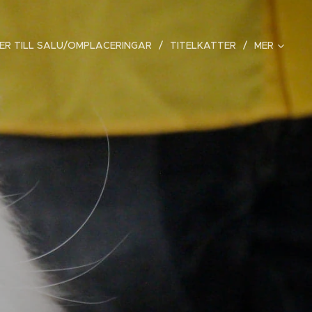
ER TILL SALU/OMPLACERINGAR
TITELKATTER
MER