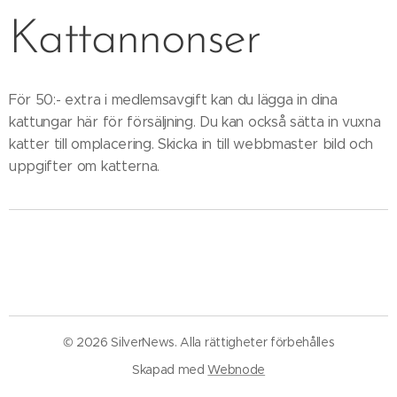
Kattannonser
För 50:- extra i medlemsavgift kan du lägga in dina
kattungar här för försäljning. Du kan också sätta in vuxna
katter till omplacering. Skicka in till webbmaster bild och
uppgifter om katterna.
© 2026 SilverNews. Alla rättigheter förbehålles
Skapad med
Webnode