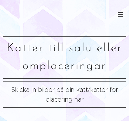
Katter till salu eller
omplaceringar
Skicka in bilder på din katt/katter för
placering här